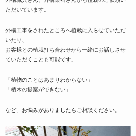
ただいています。
外構工事をされたところへ植栽に入らせていただ
いたり、
お客様との植栽打ち合わせから一緒にお話しさせ
ていただくことも可能です。
「植物のことはあまりわからない」
「植木の提案ができない」
など、お悩みがありましたらご相談ください。