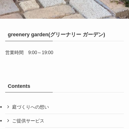
greenery garden(グリーナリー ガーデン)
営業時間 9:00～19:00
Contents
庭づくりへの想い
ご提供サービス