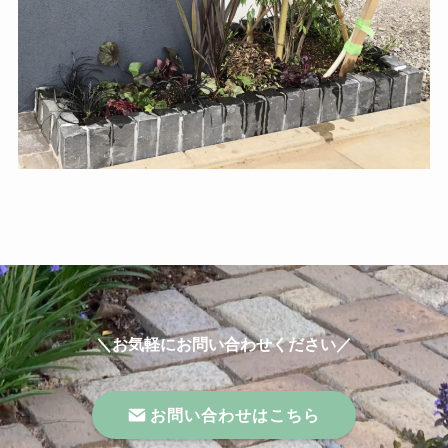
＼お気軽にお問い合わせください／
お問い合わせはこちら