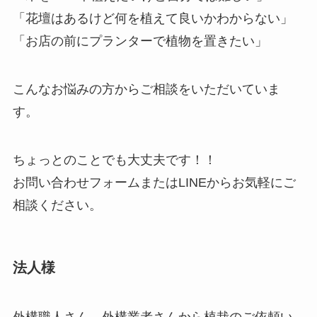
「花壇はあるけど何を植えて良いかわからない」
「お店の前にプランターで植物を置きたい」
こんなお悩みの方からご相談をいただいていま
す。
ちょっとのことでも大丈夫です！！
お問い合わせフォームまたはLINEからお気軽にご
相談ください。
法人様
外構職人さん、外構業者さんから植栽のご依頼い