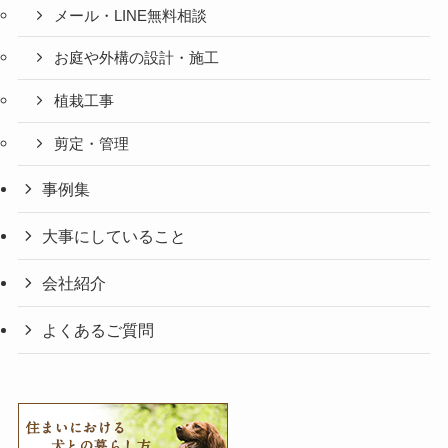
メール・LINE無料相談
お庭や外構の設計・施工
植栽工事
剪定・管理
事例集
大事にしていること
会社紹介
よくあるご質問