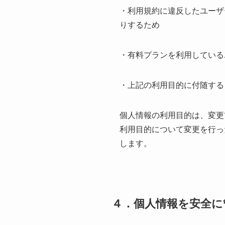
・利用規約に違反したユーザ
りするため
・有料プランを利用している
・上記の利用目的に付随する
個人情報の利用目的は、変更
利用目的について変更を行っ
します。
４．個人情報を安全に