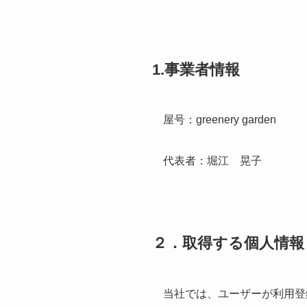
1.事業者情報
屋号：greenery garden
代表者：堀江 晃子
２．取得する個人情報
当社では、ユーザーが利用登