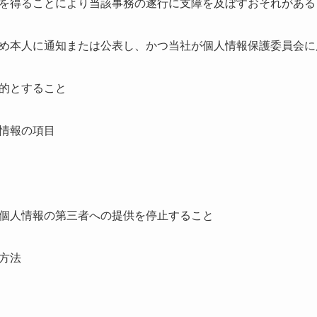
を得ることにより当該事務の遂行に支障を及ぼすおそれがある
め本人に通知または公表し、かつ当社が個人情報保護委員会に
的とすること
情報の項目
個人情報の第三者への提供を停止すること
方法