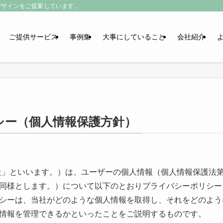
デザインをご提案しています。
ご提供サービス
事例集
大事にしていること
会社紹介
シー（個人情報保護方針）
（以下「当社」といいます。）は、ユーザーの個人情報（個人情報保護
同様とします。）について以下のとおりプライバシーポリシー
シーは、当社がどのような個人情報を取得し、それをどのよう
情報を管理できるかといったことをご説明するものです。