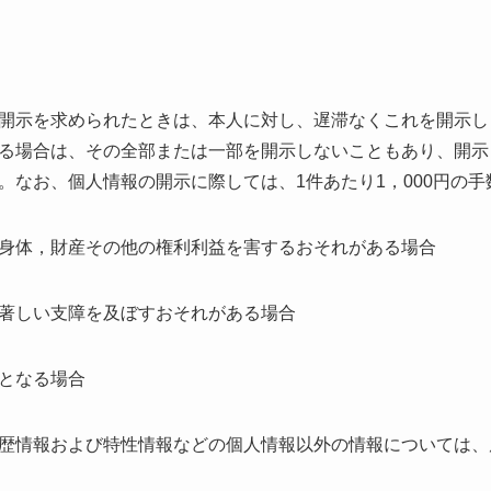
開示を求められたときは、本人に対し、遅滞なくこれを開示し
る場合は、その全部または一部を開示しないこともあり、開示
。なお、個人情報の開示に際しては、1件あたり1，000円の
身体，財産その他の権利利益を害するおそれがある場合
著しい支障を及ぼすおそれがある場合
となる場合
歴情報および特性情報などの個人情報以外の情報については、