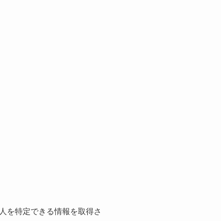
人を特定できる情報を取得さ