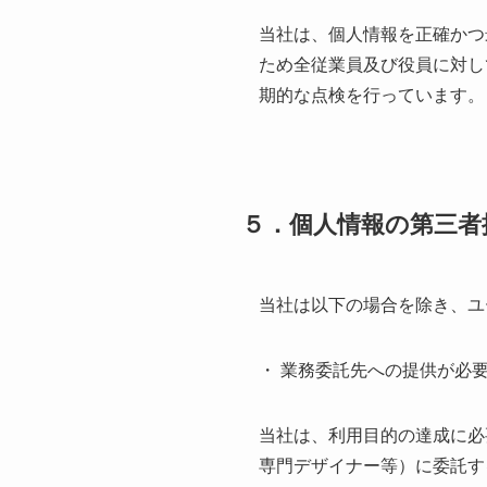
当社は、個人情報を正確かつ
ため全従業員及び役員に対し
期的な点検を行っています。
５．個人情報の第三者
当社は以下の場合を除き、ユ
・ 業務委託先への提供が必
当社は、利用目的の達成に必
専門デザイナー等）に委託す