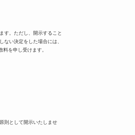
ます。ただし、開示すること
しない決定をした場合には、
手数料を申し受けます。
原則として開示いたしませ