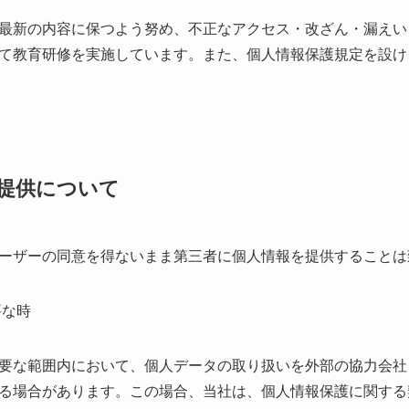
最新の内容に保つよう努め、不正なアクセス・改ざん・漏えい
て教育研修を実施しています。また、個人情報保護規定を設け
提供について
ーザーの同意を得ないまま第三者に個人情報を提供することは
要な時
要な範囲内において、個人データの取り扱いを外部の協力会社
る場合があります。この場合、当社は、個人情報保護に関する