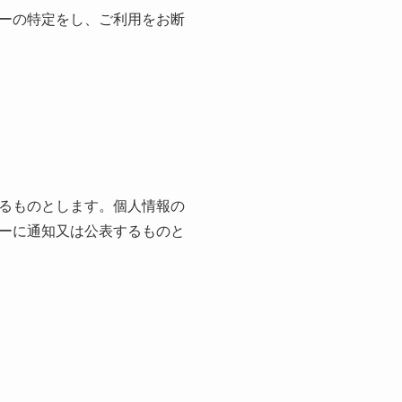
ーの特定をし、ご利用をお断
るものとします。個人情報の
ーに通知又は公表するものと