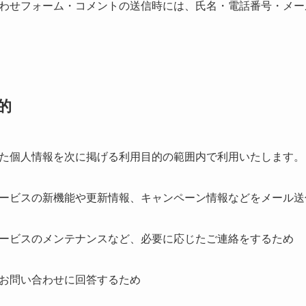
わせフォーム・コメントの送信時には、氏名・電話番号・メー
的
た個人情報を次に掲げる利用目的の範囲内で利用いたします。
ービスの新機能や更新情報、キャンペーン情報などをメール送
ービスのメンテナンスなど、必要に応じたご連絡をするため
お問い合わせに回答するため