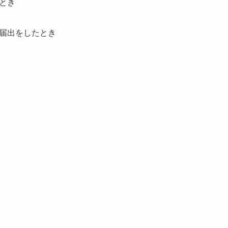
とき
届出をしたとき