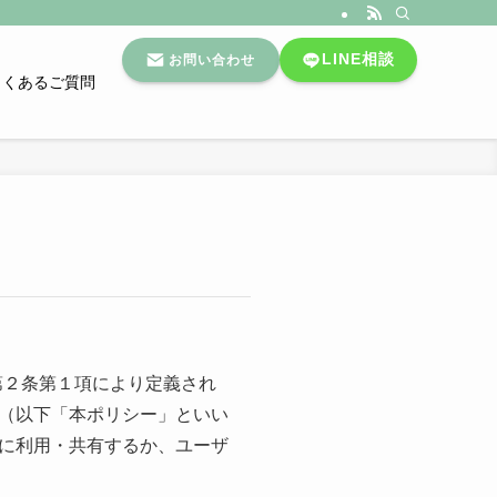
LINE相談
お問い合わせ
よくあるご質問
法第２条第１項により定義され
（以下「本ポリシー」といい
に利用・共有するか、ユーザ