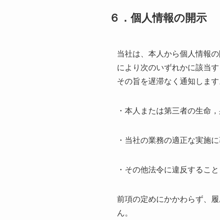
６．個人情報の開示
当社は、本人から個人情報の
により次のいずれかに該当す
その旨を遅滞なく通知します
・本人または第三者の生命，
・当社の業務の適正な実施に
・その他法令に違反すること
前項の定めにかかわらず、履
ん。