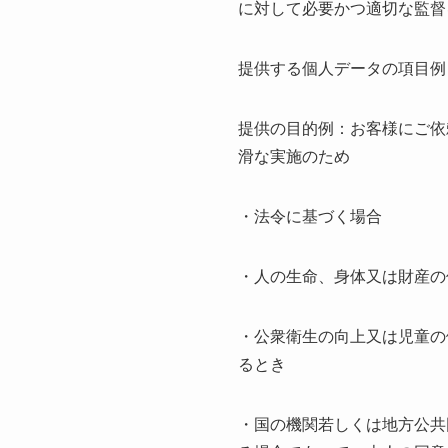
に対して必要かつ適切な監督
提供する個人データの項目例
提供の目的例：お客様にご依
滑な実施のため
・法令に基づく場合
・人の生命、身体又は財産の
・公衆衛生の向上又は児童の
るとき
・国の機関若しくは地方公共