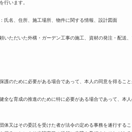
を行います。
：氏名、住所、施工場所、物件に関する情報、設計図面
頼いただいた外構・ガーデン工事の施工、資材の発注・配送、
保護のために必要がある場合であって、本人の同意を得ること
健全な育成の推進のために特に必要がある場合であって、本人
団体又はその委託を受けた者が法令の定める事務を遂行するこ