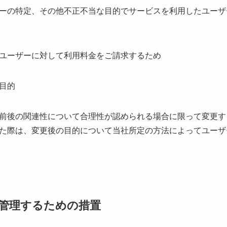
ーの特定、その他不正不当な目的でサービスを利用したユーザ
ユーザーに対して利用料金をご請求するため
目的
前後の関連性について合理性が認められる場合に限って変更す
た際は、変更後の目的について当社所定の方法によってユーザ
管理するための措置