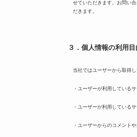
せていただきます。お問い合
だきます。
３．個人情報の利用目
当社ではユーザーから取得し
・ユーザーが利用しているサ
・ユーザーが利用しているサ
・ユーザーからのコメントや