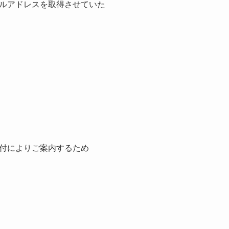
ルアドレスを取得させていた
付によりご案内するため