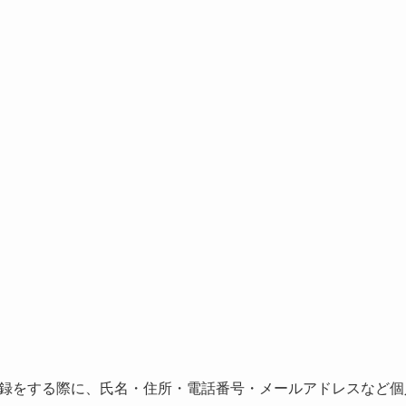
録をする際に、氏名・住所・電話番号・メールアドレスなど個