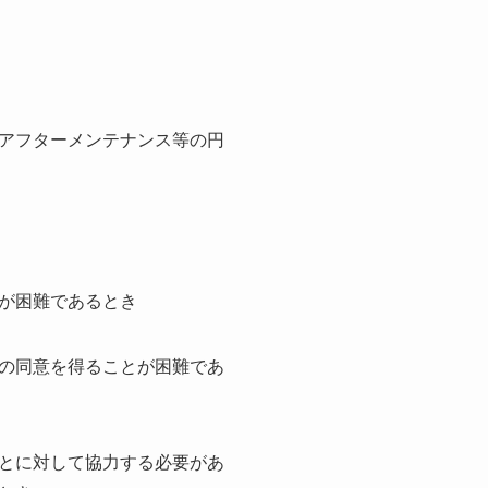
アフターメンテナンス等の円
が困難であるとき
の同意を得ることが困難であ
とに対して協力する必要があ